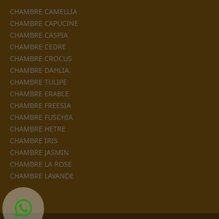
CHAMBRE CAMELLIA
CHAMBRE CAPUCINE
CHAMBRE CASPIA
CHAMBRE CEDRE
CHAMBRE CROCUS
CHAMBRE DAHLIA
CHAMBRE TULIPE
CHAMBRE ERABLE
CHAMBRE FREESIA
CHAMBRE FUSCHIA
CHAMBRE HETRE
CHAMBRE IRIS
CHAMBRE JASMIN
CHAMBRE LA ROSE
CHAMBRE LAVANDE