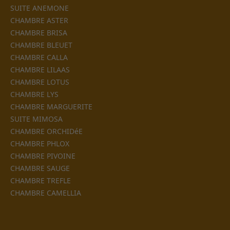
SUITE ANEMONE
CHAMBRE ASTER
CHAMBRE BRISA
CHAMBRE BLEUET
CHAMBRE CALLA
CHAMBRE LILAAS
CHAMBRE LOTUS
CHAMBRE LYS
CHAMBRE MARGUERITE
SUITE MIMOSA
CHAMBRE ORCHIDéE
CHAMBRE PHLOX
CHAMBRE PIVOINE
CHAMBRE SAUGE
CHAMBRE TREFLE
CHAMBRE CAMELLIA