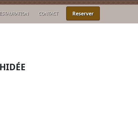
Reserver
ESTAURATION
CONTACT
HIDÉE