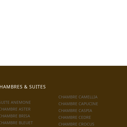
HAMBRES & SUITES
CHAMBRE CAMELLIA
SUITE ANEMONE
CHAMBRE CAPUCINE
CHAMBRE ASTER
CHAMBRE CASPIA
CHAMBRE BRISA
CHAMBRE CEDRE
CHAMBRE BLEUET
CHAMBRE CROCUS